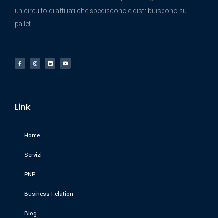
un circuito di affiliati che spediscono e distribuiscono su
pallet.
Link
Home
Servizi
PNP
Business Relation
Blog