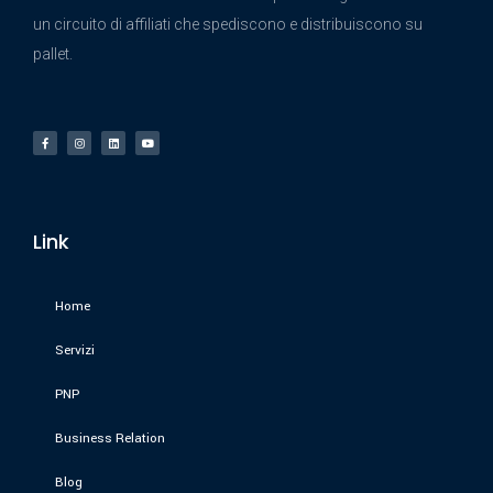
un circuito di affiliati che spediscono e distribuiscono su
pallet.
Link
Home
Servizi
PNP
Business Relation
Blog