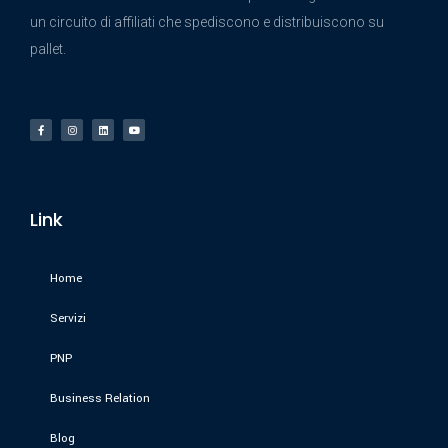
un circuito di affiliati che spediscono e distribuiscono su
pallet.
Link
Home
Servizi
PNP
Business Relation
Blog