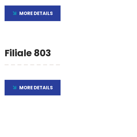
MORE DETAILS
Filiale 803
MORE DETAILS