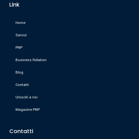
Link
Home
Servizi
PNP
Business Relation
Blog
Contatti
Unisciti a noi
Magazine PNP
Contatti