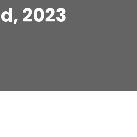
rd, 2023