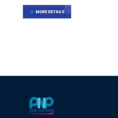
MORE DETAILS